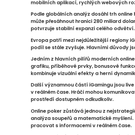
mobilních aplikací, rychlých webových ro
Podle globálních analýz dosáhl trh online
může přesáhnout hranici 280 miliard dola
potvrzuje stabilní expanzi celého odvětví.
Evropa patří mezi nejdůležitější regiony 
podíl se stále zvyšuje. Hlavními důvody j
Jedním z hlavních pilířů moderních onlin
grafiku, příběhové prvky, bonusové funkce 
kombinuje vizuální efekty a herní dynamik
Další významnou částí iGamingu jsou live
v reálném čase. Hráči mohou komunikovat s
prostředí dostupném odkudkoliv.
Online poker zůstává jednou z nejstrategi
analýza soupeřů a matematické myšlení. 
pracovat s informacemi v reálném čase.