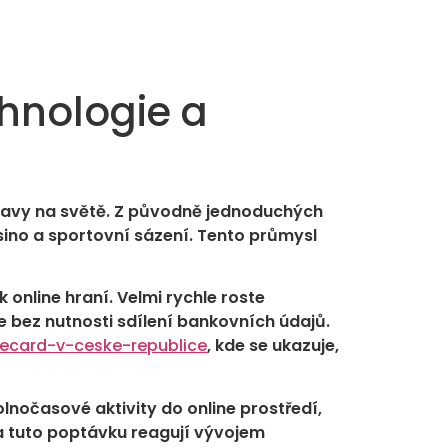
chnologie a
zábavy na světě. Z původně jednoduchých
sino a sportovní sázení. Tento průmysl
 online hraní. Velmi rychle roste
 bez nutnosti sdílení bankovních údajů.
ecard-v-ceske-republice
, kde se ukazuje,
olnočasové aktivity do online prostředí,
a tuto poptávku reagují vývojem