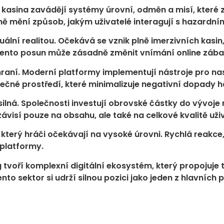
e kasina zavádějí systémy úrovní, odměn a misí, které 
ě mění způsob, jakým uživatelé interagují s hazardním
uální realitou. Očekává se vznik plně imerzivních kasi
Tento posun může zásadně změnit vnímání online zába
ní. Moderní platformy implementují nástroje pro nast
pečné prostředí, které minimalizuje negativní dopady 
ilná. Společnosti investují obrovské částky do vývoje
visí pouze na obsahu, ale také na celkové kvalitě uživ
terý hráči očekávají na vysoké úrovni. Rychlá reakce
 platformy.
ng tvoří komplexní digitální ekosystém, který propojuje
 sektor si udrží silnou pozici jako jeden z hlavních pi