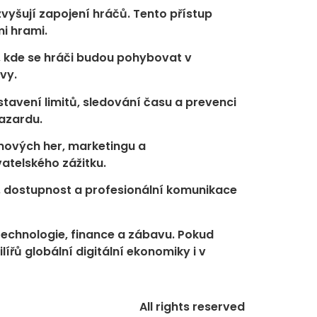
zvyšují zapojení hráčů. Tento přístup
i hrami.
n, kde se hráči budou pohybovat v
vy.
avení limitů, sledování času a prevenci
hazardu.
 nových her, marketingu a
atelského zážitku.
, dostupnost a profesionální komunikace
 technologie, finance a zábavu. Pokud
lířů globální digitální ekonomiky i v
All rights reserved