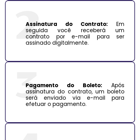
Assinatura do Contrato:
Em
seguida você receberá um
contrato por e-mail para ser
assinado digitalmente.
Pagamento do Boleto:
Após
assinatura do contrato, um boleto
será enviado via e-mail para
efetuar o pagamento.