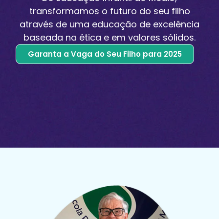
transformamos o futuro do seu filho
através de uma educação de excelência
baseada na ética e em valores sólidos.
Garanta a Vaga do Seu Filho para 2025