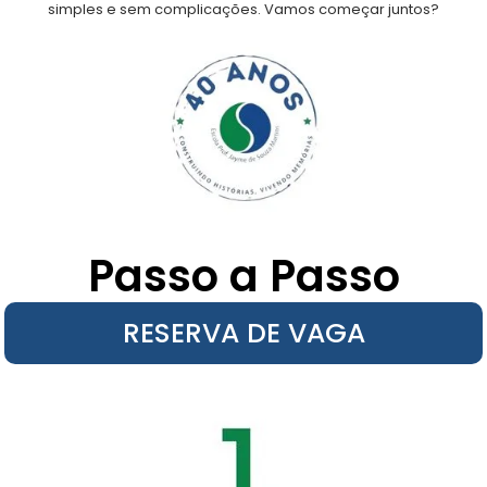
simples e sem complicações. Vamos começar juntos?
Passo a Passo
RESERVA DE VAGA