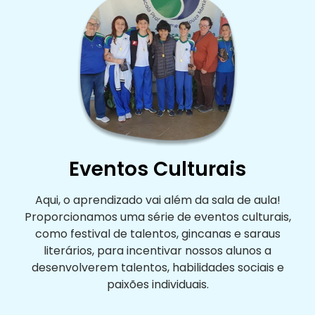
Eventos Culturais
Aqui, o aprendizado vai além da sala de aula!
Proporcionamos uma série de eventos culturais,
como festival de talentos, gincanas e saraus
literários, para incentivar nossos alunos a
desenvolverem talentos, habilidades sociais e
paixões individuais.