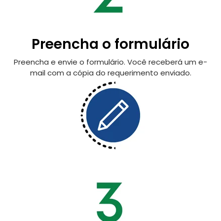
Preencha o formulário
Preencha e envie o formulário. Você receberá um e-
mail com a cópia do requerimento enviado.