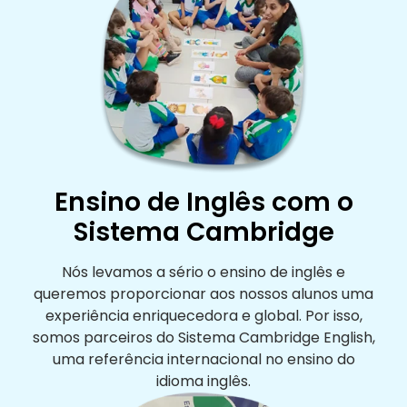
Ensino de Inglês com o
Sistema Cambridge
Nós levamos a sério o ensino de inglês e
queremos proporcionar aos nossos alunos uma
experiência enriquecedora e global. Por isso,
somos parceiros do Sistema Cambridge English,
uma referência internacional no ensino do
idioma inglês.