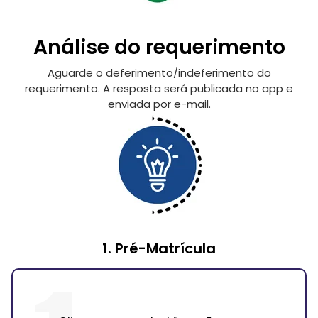
Análise do requerimento
Aguarde o deferimento/indeferimento do
requerimento. A resposta será publicada no app e
enviada por e-mail.
1. Pré-Matrícula