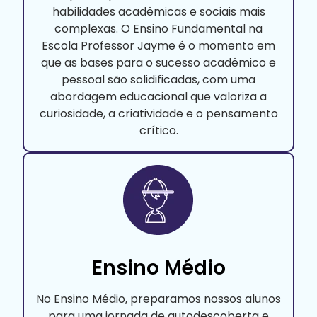
habilidades acadêmicas e sociais mais
complexas. O Ensino Fundamental na
Escola Professor Jayme é o momento em
que as bases para o sucesso acadêmico e
pessoal são solidificadas, com uma
abordagem educacional que valoriza a
curiosidade, a criatividade e o pensamento
crítico.
Ensino Médio
No Ensino Médio, preparamos nossos alunos
para uma jornada de autodescoberta e