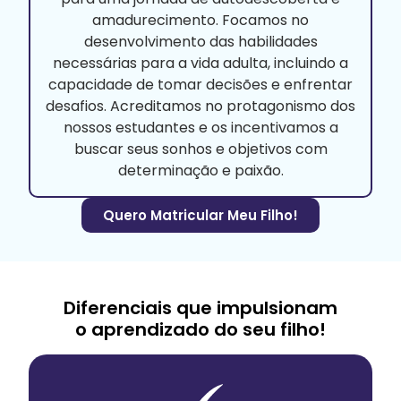
amadurecimento. Focamos no
desenvolvimento das habilidades
necessárias para a vida adulta, incluindo a
capacidade de tomar decisões e enfrentar
desafios. Acreditamos no protagonismo dos
nossos estudantes e os incentivamos a
buscar seus sonhos e objetivos com
determinação e paixão.
Quero Matricular Meu Filho!
Diferenciais que impulsionam
o aprendizado do seu filho!