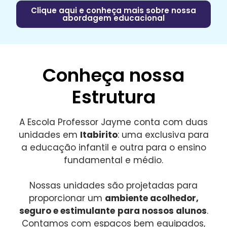
Clique aqui e conheça mais sobre nossa
abordagem educacional
Conheça nossa
Estrutura
A Escola Professor Jayme conta com duas
unidades em
Itabirito
: uma exclusiva para
a educação infantil e outra para o ensino
fundamental e médio.
Nossas unidades são projetadas para
proporcionar um
ambiente acolhedor,
seguro e estimulante
para nossos alunos
.
Contamos com espaços bem equipados,