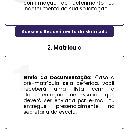
confirmação de deferimento ou
indeferimento da sua solicitação.
Acesse o Requerimento da Matrícula
2. Matrícula
Envio da Documentação:
Caso a
pré-matrícula seja deferida, você
receberá uma lista com a
documentação necessária, que
deverá ser enviada por e-mail ou
entregue presencialmente na
secretaria da escola.