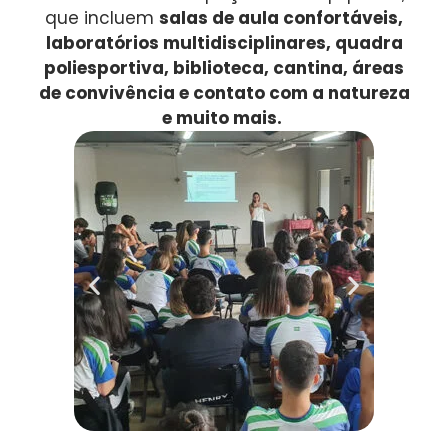
que incluem
salas de aula confortáveis,
laboratórios multidisciplinares, quadra
poliesportiva, biblioteca, cantina, áreas
de convivência e contato com a natureza
e muito mais.