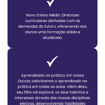
Novo Ensino Médio: Diretrizes
curriculares alinhadas com as
demandas do futuro, oferecendo aos
alunos uma formação sólida e
atualizada.
Aprendizado na prática: Em nossa
Escola, valorizamos o aprendizado na
prática em todas as aulas. Além disso,
seu filho vai explorar os seus talentos e
interesses através das nossas disciplinas
eletivas, desenvolvendo habilidades