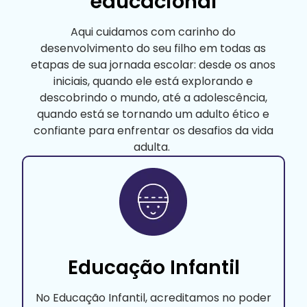
educacional
Aqui cuidamos com carinho do
desenvolvimento do seu filho em todas as
etapas de sua jornada escolar: desde os anos
iniciais, quando ele está explorando e
descobrindo o mundo, até a adolescência,
quando está se tornando um adulto ético e
confiante para enfrentar os desafios da vida
adulta.
Educação Infantil
No Educação Infantil, acreditamos no poder