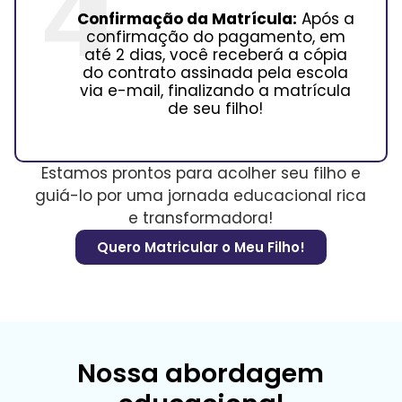
Confirmação da Matrícula:
Após a
confirmação do pagamento, em
até 2 dias, você receberá a cópia
do contrato assinada pela escola
via e-mail, finalizando a matrícula
de seu filho!
Estamos prontos para acolher seu filho e
guiá-lo por uma jornada educacional rica
e transformadora!
Quero Matricular o Meu Filho!
Nossa abordagem