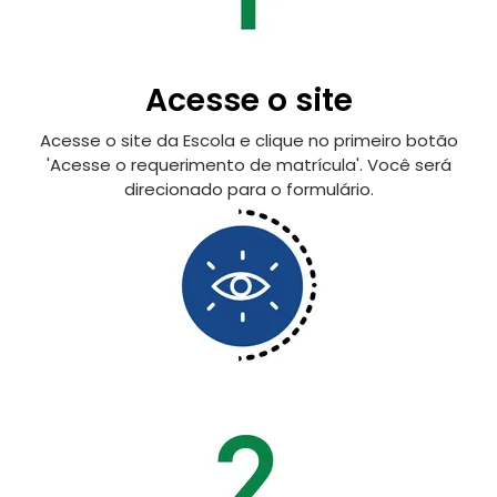
Acesse o site
Acesse o site da Escola e clique no primeiro botão
'Acesse o requerimento de matrícula'. Você será
direcionado para o formulário.