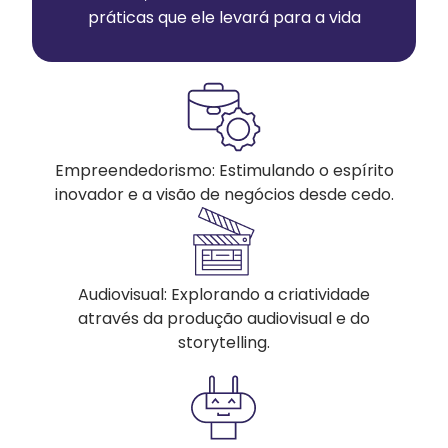
práticas que ele levará para a vida
Empreendedorismo: Estimulando o espírito
inovador e a visão de negócios desde cedo.
Audiovisual: Explorando a criatividade
através da produção audiovisual e do
storytelling.