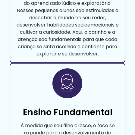
do aprendizado lúdico e exploratório.
Nossos pequenos alunos são estimulados a
descobrir o mundo ao seu redor,
desenvolver habilidades socioemocionais e
cultivar a curiosidade. Aqui, o carinho e a
atenção são fundamentais para que cada
criança se sinta acolhida e confiante para
explorar e se desenvolver.
Ensino Fundamental
À medida que seu filho cresce, o foco se
expande para o desenvolvimento de