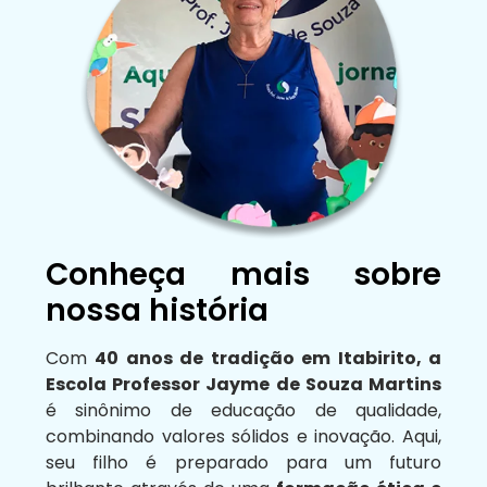
Conheça mais sobre
nossa história
Com
40 anos de tradição em Itabirito, a
Escola Professor Jayme de Souza Martins
é sinônimo de educação de qualidade,
combinando valores sólidos e inovação. Aqui,
seu filho é preparado para um futuro