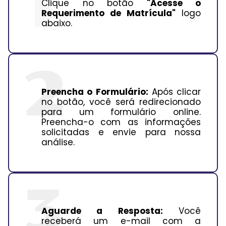
Clique no botão
"Acesse o
Requerimento de Matrícula"
logo
abaixo.
Preencha o Formulário:
Após clicar
no botão, você será redirecionado
para um formulário online.
Preencha-o com as informações
solicitadas e envie para nossa
análise.
Aguarde a Resposta:
Você
receberá um e-mail com a