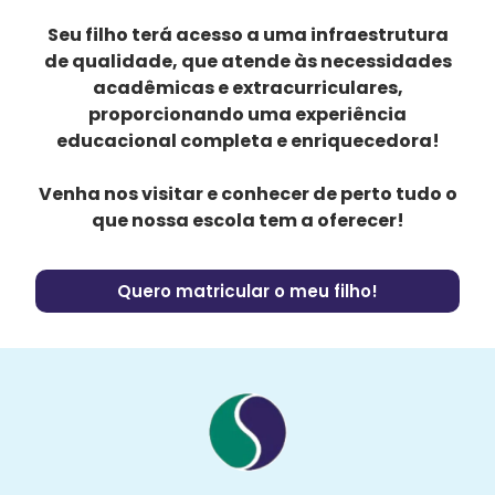
Seu filho terá acesso a uma infraestrutura
de qualidade, que atende às necessidades
acadêmicas e extracurriculares,
proporcionando uma experiência
educacional completa e enriquecedora!
Venha nos visitar e conhecer de perto tudo o
que nossa escola tem a oferecer!
Quero matricular o meu filho!