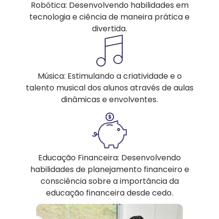
Robótica: Desenvolvendo habilidades em
tecnologia e ciência de maneira prática e
divertida.
Música: Estimulando a criatividade e o
talento musical dos alunos através de aulas
dinâmicas e envolventes.
Educação Financeira: Desenvolvendo
habilidades de planejamento financeiro e
consciência sobre a importância da
educação financeira desde cedo.